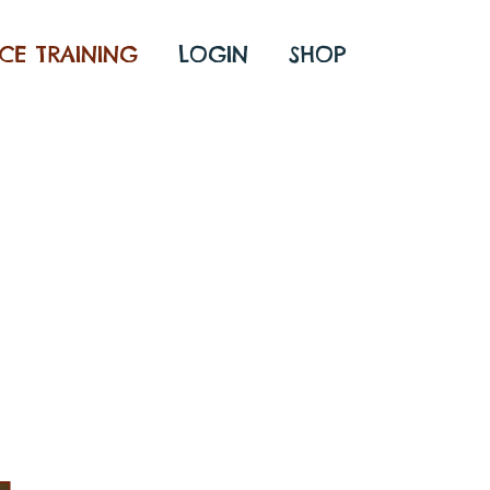
ICE TRAINING
LOGIN
SHOP