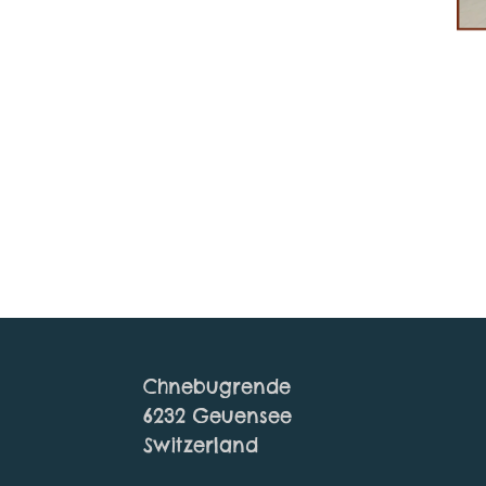
Chnebugrende
6232 Geuensee
Switzerland