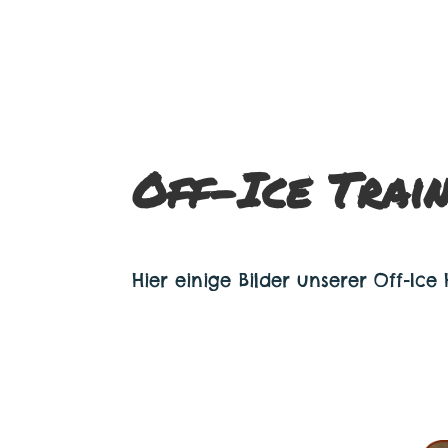
Off-Ice Trai
Hier einige Bilder unserer Off-Ice