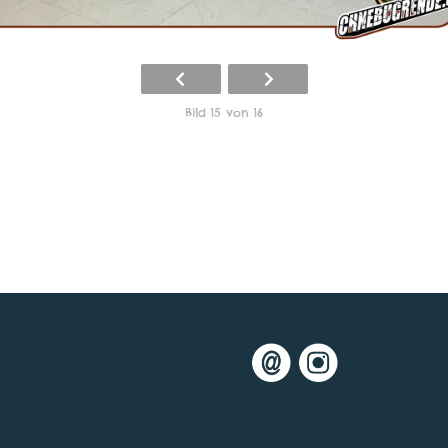
Bild 15 von 16